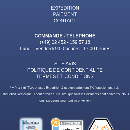
EXPEDITION
PAIEMENT
CONTACT
COMMANDE - TELEPHONE
(+49) 02 452 - 159 57 18
Lundi - Vendredi 9:00 heures - 17:00 heures
SITE AVIS
POLITIQUE DE CONFIDENTIALITE
TERMES ET CONDITIONS
* = Prix incl. TVA. et excl. Expedition & et eventuellement TK / supplement frais.
Traduction Remarque: Il peut arriver sur le site, que tous les elements sont convertis. Nous
nous excusons pour tout inconvenient.