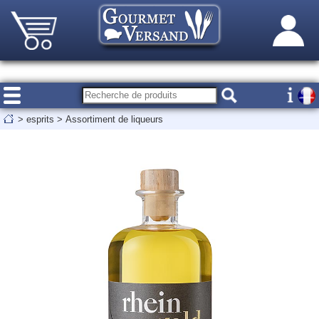
>
esprits
>
Assortiment de liqueurs