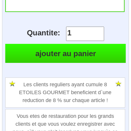
Quantite:
Les clients reguliers ayant cumule 8
ETOILES GOURMET beneficient d`une
reduction de 8 % sur chaque article !
Vous etes de restauration pour les grands
clients et que vous voulez enregistrer avec