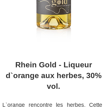
Rhein Gold - Liqueur
d`orange aux herbes, 30%
vol.
L`orange rencontre les herbes. Cette