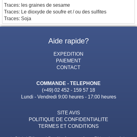
Traces: les graines de sesame
Traces: Le dioxyde de soufre et / ou des sulfites
Traces: Soja
Aide rapide?
EXPEDITION
PAIEMENT
CONTACT
COMMANDE - TELEPHONE
(+49) 02 452 - 159 57 18
Lundi - Vendredi 9:00 heures - 17:00 heures
SITE AVIS
POLITIQUE DE CONFIDENTIALITE
TERMES ET CONDITIONS