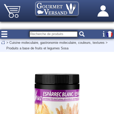
>
Cuisine moleculaire, gastronomie moleculaire, couleurs, textures
>
Produits a base de fruits et legumes Sosa