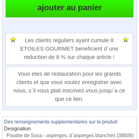
Les clients reguliers ayant cumule 8
ETOILES GOURMET beneficient d`une
reduction de 8 % sur chaque article !
Vous etes de restauration pour les grands
clients et que vous voulez enregistrer avec
nous, s`il vous plait inscrivez-vous jusqu`a ce
que ce lien.
Des renseignements supplementaires sur le produit
Designation
Poudre de Sosa - asperges, d`asperges blanches (38606)