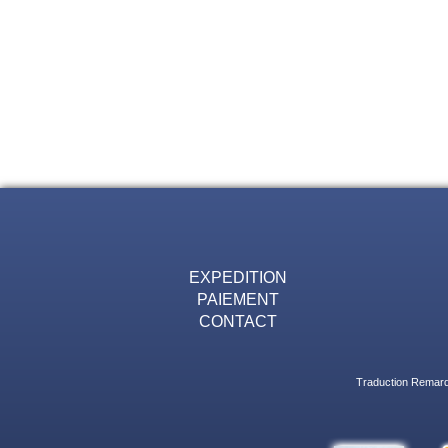
EXPEDITION
PAIEMENT
CONTACT
Traduction Remarqu