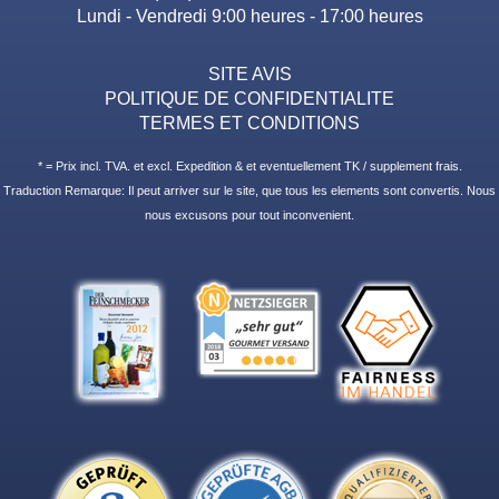
Lundi - Vendredi 9:00 heures - 17:00 heures
SITE AVIS
POLITIQUE DE CONFIDENTIALITE
TERMES ET CONDITIONS
* = Prix incl. TVA. et excl. Expedition & et eventuellement TK / supplement frais.
Traduction Remarque: Il peut arriver sur le site, que tous les elements sont convertis. Nous
nous excusons pour tout inconvenient.