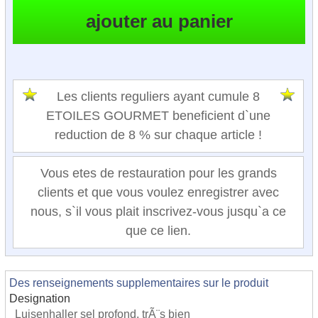
Les clients reguliers ayant cumule 8
ETOILES GOURMET beneficient d`une
reduction de 8 % sur chaque article !
Vous etes de restauration pour les grands
clients et que vous voulez enregistrer avec
nous, s`il vous plait inscrivez-vous jusqu`a ce
que ce lien.
Des renseignements supplementaires sur le produit
Designation
Luisenhaller sel profond, trÃ¨s bien