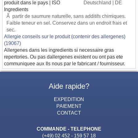
produit dans le pays | ISO
Deutschland | DE
Ingredients
Ã partir de saumure naturelle, sans additifs chimiques.
Faible teneur en sel. Conservez dans un endroit frais et
sec.
Allergie conseils sur le produit (contenir des allergenes)
(19067)
Allergenes dans les ingredients si necessaire gras
repertories. Ou pas dallergenes existent ou ont pas ete
communiquee aux Ils nous par le fabricant / fournisseur.
Aide rapide?
EXPEDITION
PAIEMENT
CONTACT
COMMANDE - TELEPHONE
(+49) 02 452 - 159 57 18