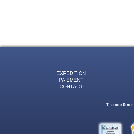
EXPEDITION
PAIEMENT
CONTACT
Traduction Remarqu