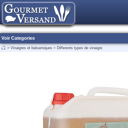
Voir Categories
>
Vinaigres et balsamiques
>
Differents types de vinaigre