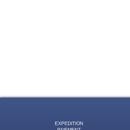
EXPEDITION
PAIEMENT