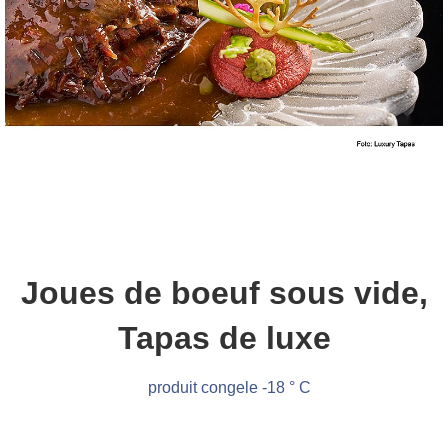
Joues de boeuf sous vide,
Tapas de luxe
produit congele -18 ° C