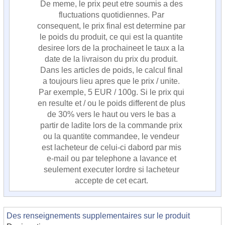
De meme, le prix peut etre soumis a des
fluctuations quotidiennes. Par
consequent, le prix final est determine par
le poids du produit, ce qui est la quantite
desiree lors de la prochaineet le taux a la
date de la livraison du prix du produit.
Dans les articles de poids, le calcul final
a toujours lieu apres que le prix / unite.
Par exemple, 5 EUR / 100g. Si le prix qui
en resulte et / ou le poids different de plus
de 30% vers le haut ou vers le bas a
partir de ladite lors de la commande prix
ou la quantite commandee, le vendeur
est lacheteur de celui-ci dabord par mis
e-mail ou par telephone a lavance et
seulement executer lordre si lacheteur
accepte de cet ecart.
Des renseignements supplementaires sur le produit