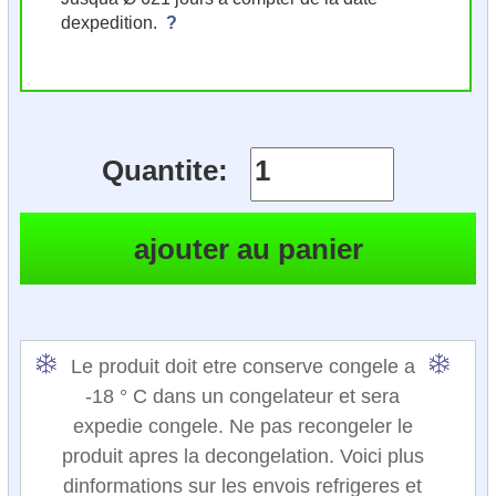
dexpedition.
?
Quantite:
Le produit doit etre conserve congele a
-18 ° C dans un congelateur et sera
expedie congele. Ne pas recongeler le
produit apres la decongelation. Voici plus
dinformations sur les envois refrigeres et