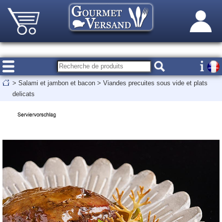
>
Salami et jambon et bacon
>
Viandes precuites sous vide et plats
delicats