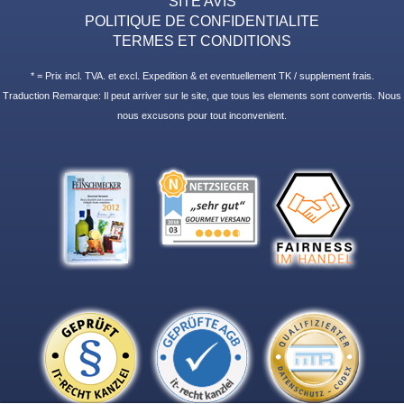
SITE AVIS
POLITIQUE DE CONFIDENTIALITE
TERMES ET CONDITIONS
* = Prix incl. TVA. et excl. Expedition & et eventuellement TK / supplement frais.
Traduction Remarque: Il peut arriver sur le site, que tous les elements sont convertis. Nous
nous excusons pour tout inconvenient.