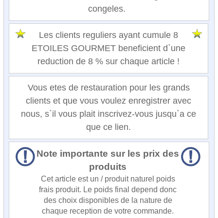
congeles.
Les clients reguliers ayant cumule 8
ETOILES GOURMET beneficient d`une
reduction de 8 % sur chaque article !
Vous etes de restauration pour les grands
clients et que vous voulez enregistrer avec
nous, s`il vous plait inscrivez-vous jusqu`a ce
que ce lien.
Note importante sur les prix des
produits
Cet article est un / produit naturel poids
frais produit. Le poids final depend donc
des choix disponibles de la nature de
chaque reception de votre commande.