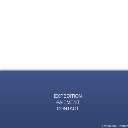
EXPEDITION
PAIEMENT
CONTACT
Traduction Remarqu