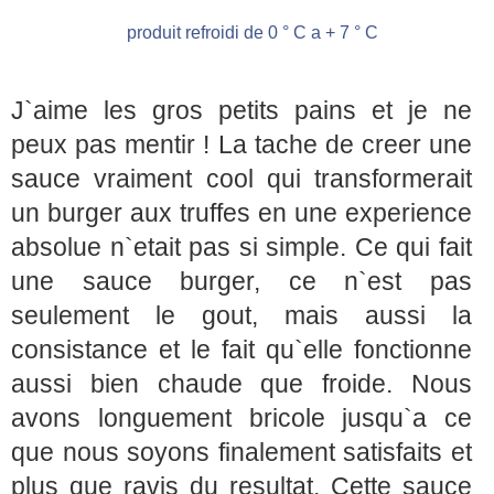
produit refroidi de 0 ° C a + 7 ° C
J`aime les gros petits pains et je ne
peux pas mentir ! La tache de creer une
sauce vraiment cool qui transformerait
un burger aux truffes en une experience
absolue n`etait pas si simple. Ce qui fait
une sauce burger, ce n`est pas
seulement le gout, mais aussi la
consistance et le fait qu`elle fonctionne
aussi bien chaude que froide. Nous
avons longuement bricole jusqu`a ce
que nous soyons finalement satisfaits et
plus que ravis du resultat. Cette sauce