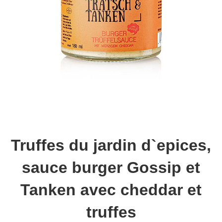
Truffes du jardin d`epices,
sauce burger Gossip et
Tanken avec cheddar et
truffes