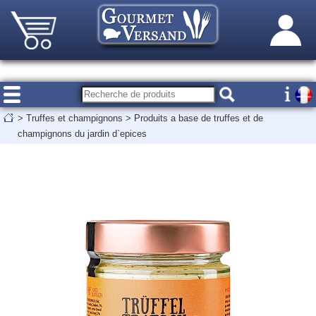
>
Truffes et champignons
>
Produits a base de truffes et de
champignons du jardin d`epices