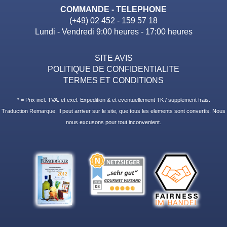
COMMANDE - TELEPHONE
(+49) 02 452 - 159 57 18
Lundi - Vendredi 9:00 heures - 17:00 heures
SITE AVIS
POLITIQUE DE CONFIDENTIALITE
TERMES ET CONDITIONS
* = Prix incl. TVA. et excl. Expedition & et eventuellement TK / supplement frais.
Traduction Remarque: Il peut arriver sur le site, que tous les elements sont convertis. Nous
nous excusons pour tout inconvenient.