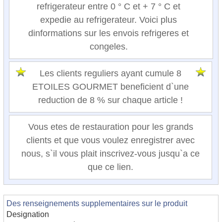
refrigerateur entre 0 ° C et + 7 ° C et
expedie au refrigerateur. Voici plus
dinformations sur les envois refrigeres et
congeles.
Les clients reguliers ayant cumule 8
ETOILES GOURMET beneficient d`une
reduction de 8 % sur chaque article !
Vous etes de restauration pour les grands
clients et que vous voulez enregistrer avec
nous, s`il vous plait inscrivez-vous jusqu`a ce
que ce lien.
Des renseignements supplementaires sur le produit
Designation