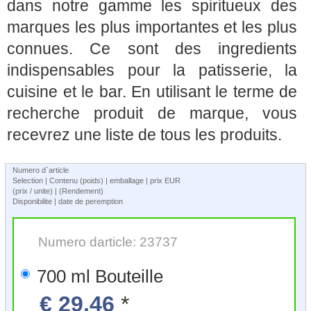
dans notre gamme les spiritueux des
marques les plus importantes et les plus
connues. Ce sont des ingredients
indispensables pour la patisserie, la
cuisine et le bar. En utilisant le terme de
recherche produit de marque, vous
recevrez une liste de tous les produits.
Numero d`article
Selection | Contenu (poids) | emballage | prix EUR
(prix / unite) | (Rendement)
Disponibilite | date de peremption
Numero darticle: 23737
700 ml Bouteille
€ 29,46
*