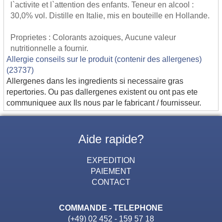
l`activite et l`attention des enfants. Teneur en alcool :
30,0% vol. Distille en Italie, mis en bouteille en Hollande.
Proprietes : Colorants azoiques, Aucune valeur
nutritionnelle a fournir.
Allergie conseils sur le produit (contenir des allergenes)
(23737)
Allergenes dans les ingredients si necessaire gras
repertories. Ou pas dallergenes existent ou ont pas ete
communiquee aux Ils nous par le fabricant / fournisseur.
Aide rapide?
EXPEDITION
PAIEMENT
CONTACT
COMMANDE - TELEPHONE
(+49) 02 452 - 159 57 18