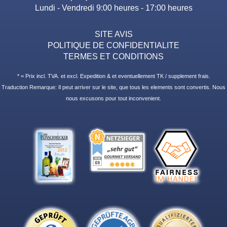
Lundi - Vendredi 9:00 heures - 17:00 heures
SITE AVIS
POLITIQUE DE CONFIDENTIALITE
TERMES ET CONDITIONS
* = Prix incl. TVA. et excl. Expedition & et eventuellement TK / supplement frais.
Traduction Remarque: Il peut arriver sur le site, que tous les elements sont convertis. Nous
nous excusons pour tout inconvenient.