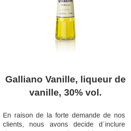
Galliano Vanille, liqueur de
vanille, 30% vol.
En raison de la forte demande de nos
clients, nous avons decide d`inclure