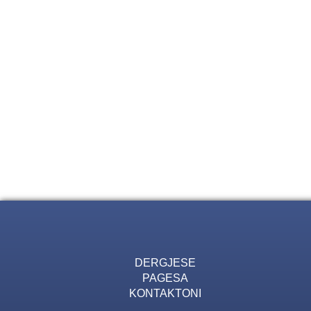
DERGJESE
PAGESA
KONTAKTONI