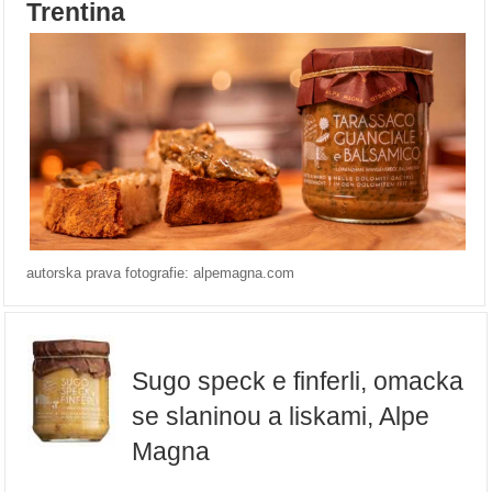
Trentina
autorska prava fotografie: alpemagna.com
Sugo speck e finferli, omacka
se slaninou a liskami, Alpe
Magna