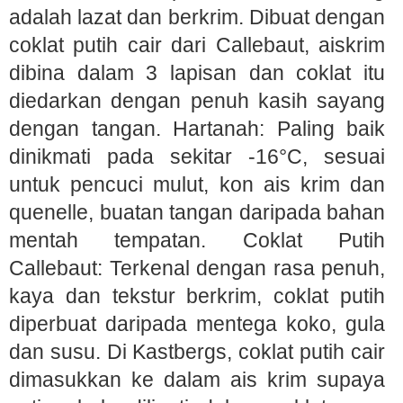
adalah lazat dan berkrim. Dibuat dengan
coklat putih cair dari Callebaut, aiskrim
dibina dalam 3 lapisan dan coklat itu
diedarkan dengan penuh kasih sayang
dengan tangan. Hartanah: Paling baik
dinikmati pada sekitar -16°C, sesuai
untuk pencuci mulut, kon ais krim dan
quenelle, buatan tangan daripada bahan
mentah tempatan. Coklat Putih
Callebaut: Terkenal dengan rasa penuh,
kaya dan tekstur berkrim, coklat putih
diperbuat daripada mentega koko, gula
dan susu. Di Kastbergs, coklat putih cair
dimasukkan ke dalam ais krim supaya