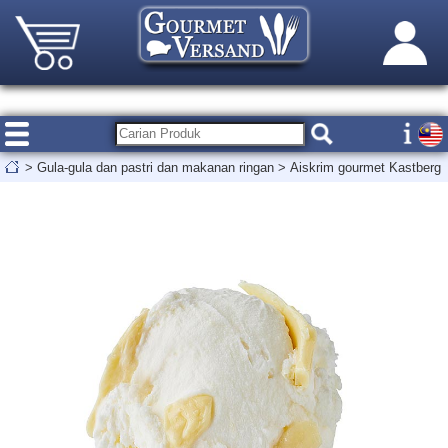
>
Gula-gula dan pastri dan makanan ringan
>
Aiskrim gourmet Kastberg