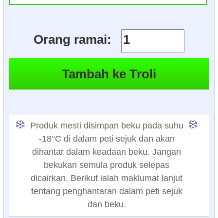
Orang ramai:
Produk mesti disimpan beku pada suhu
-18°C di dalam peti sejuk dan akan
dihantar dalam keadaan beku. Jangan
bekukan semula produk selepas
dicairkan. Berikut ialah maklumat lanjut
tentang penghantaran dalam peti sejuk
dan beku.