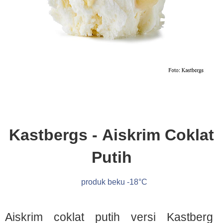
Kastbergs - Aiskrim Coklat
Putih
produk beku -18°C
Aiskrim coklat putih versi Kastberg