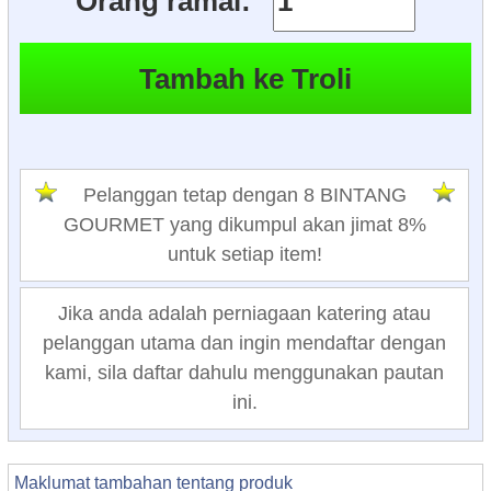
Orang ramai:
Pelanggan tetap dengan 8 BINTANG
GOURMET yang dikumpul akan jimat 8%
untuk setiap item!
Jika anda adalah perniagaan katering atau
pelanggan utama dan ingin mendaftar dengan
kami, sila daftar dahulu menggunakan pautan
ini.
Maklumat tambahan tentang produk