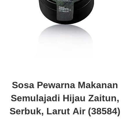
Sosa Pewarna Makanan
Semulajadi Hijau Zaitun,
Serbuk, Larut Air (38584)