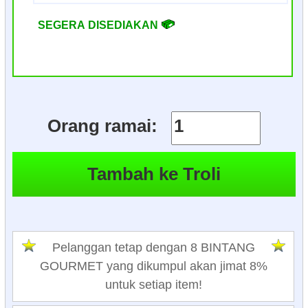
SEGERA DISEDIAKAN
Orang ramai:
Pelanggan tetap dengan 8 BINTANG
GOURMET yang dikumpul akan jimat 8%
untuk setiap item!