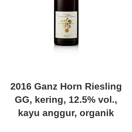
2016 Ganz Horn Riesling
GG, kering, 12.5% vol.,
kayu anggur, organik