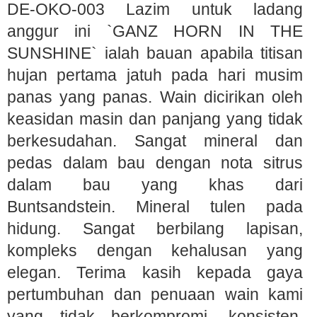
DE-OKO-003 Lazim untuk ladang
anggur ini `GANZ HORN IN THE
SUNSHINE` ialah bauan apabila titisan
hujan pertama jatuh pada hari musim
panas yang panas. Wain dicirikan oleh
keasidan masin dan panjang yang tidak
berkesudahan. Sangat mineral dan
pedas dalam bau dengan nota sitrus
dalam bau yang khas dari
Buntsandstein. Mineral tulen pada
hidung. Sangat berbilang lapisan,
kompleks dengan kehalusan yang
elegan. Terima kasih kepada gaya
pertumbuhan dan penuaan wain kami
yang tidak berkompromi, konsisten,