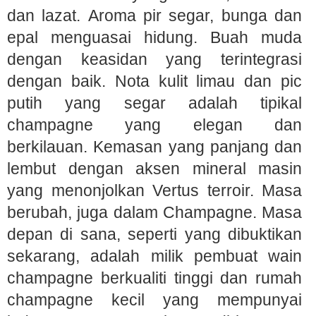
dan lazat. Aroma pir segar, bunga dan
epal menguasai hidung. Buah muda
dengan keasidan yang terintegrasi
dengan baik. Nota kulit limau dan pic
putih yang segar adalah tipikal
champagne yang elegan dan
berkilauan. Kemasan yang panjang dan
lembut dengan aksen mineral masin
yang menonjolkan Vertus terroir. Masa
berubah, juga dalam Champagne. Masa
depan di sana, seperti yang dibuktikan
sekarang, adalah milik pembuat wain
champagne berkualiti tinggi dan rumah
champagne kecil yang mempunyai