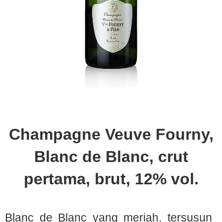
Champagne Veuve Fourny,
Blanc de Blanc, crut
pertama, brut, 12% vol.
Blanc de Blanc yang meriah, tersusun