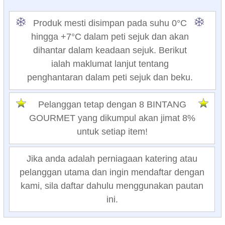
Produk mesti disimpan pada suhu 0°C
hingga +7°C dalam peti sejuk dan akan
dihantar dalam keadaan sejuk. Berikut
ialah maklumat lanjut tentang
penghantaran dalam peti sejuk dan beku.
Pelanggan tetap dengan 8 BINTANG
GOURMET yang dikumpul akan jimat 8%
untuk setiap item!
Jika anda adalah perniagaan katering atau
pelanggan utama dan ingin mendaftar dengan
kami, sila daftar dahulu menggunakan pautan
ini.