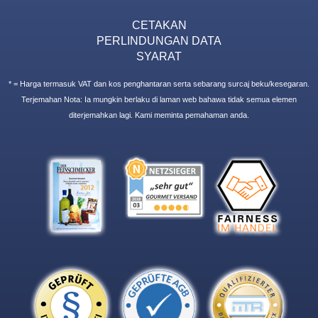
CETAKAN
PERLINDUNGAN DATA
SYARAT
* = Harga termasuk VAT dan kos penghantaran serta sebarang surcaj beku/kesegaran.
Terjemahan Nota: Ia mungkin berlaku di laman web bahawa tidak semua elemen
diterjemahkan lagi. Kami meminta pemahaman anda.