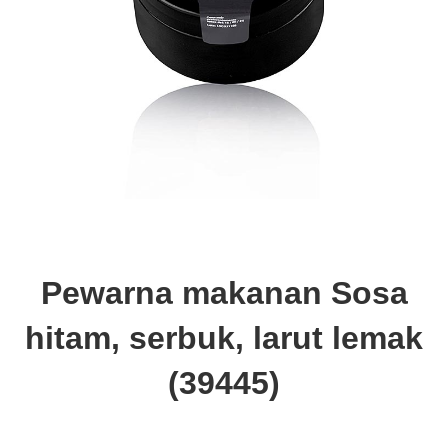
Pewarna makanan Sosa
hitam, serbuk, larut lemak
(39445)