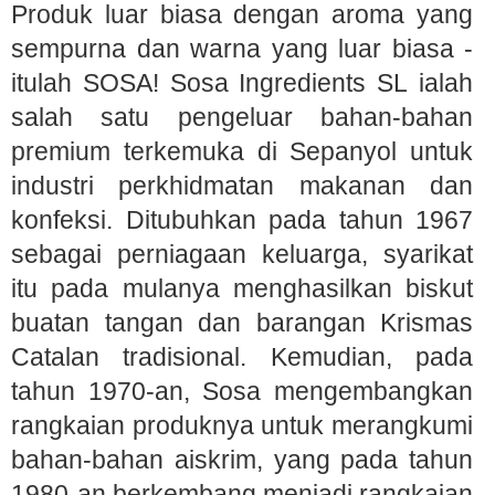
Produk luar biasa dengan aroma yang
sempurna dan warna yang luar biasa -
itulah SOSA! Sosa Ingredients SL ialah
salah satu pengeluar bahan-bahan
premium terkemuka di Sepanyol untuk
industri perkhidmatan makanan dan
konfeksi. Ditubuhkan pada tahun 1967
sebagai perniagaan keluarga, syarikat
itu pada mulanya menghasilkan biskut
buatan tangan dan barangan Krismas
Catalan tradisional. Kemudian, pada
tahun 1970-an, Sosa mengembangkan
rangkaian produknya untuk merangkumi
bahan-bahan aiskrim, yang pada tahun
1980-an berkembang menjadi rangkaian