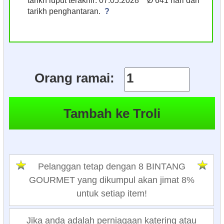
tarikh penghantaran.
?
Orang ramai:
Pelanggan tetap dengan 8 BINTANG
GOURMET yang dikumpul akan jimat 8%
untuk setiap item!
Jika anda adalah perniagaan katering atau