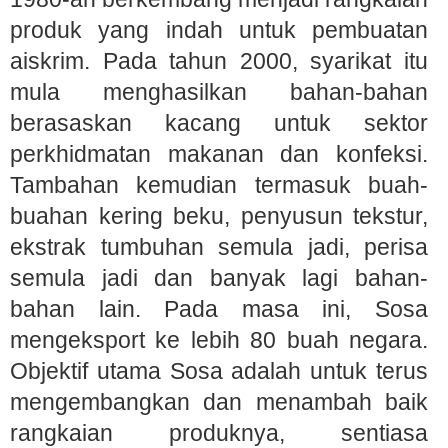
produk yang indah untuk pembuatan
aiskrim. Pada tahun 2000, syarikat itu
mula menghasilkan bahan-bahan
berasaskan kacang untuk sektor
perkhidmatan makanan dan konfeksi.
Tambahan kemudian termasuk buah-
buahan kering beku, penyusun tekstur,
ekstrak tumbuhan semula jadi, perisa
semula jadi dan banyak lagi bahan-
bahan lain. Pada masa ini, Sosa
mengeksport ke lebih 80 buah negara.
Objektif utama Sosa adalah untuk terus
mengembangkan dan menambah baik
rangkaian produknya, sentiasa