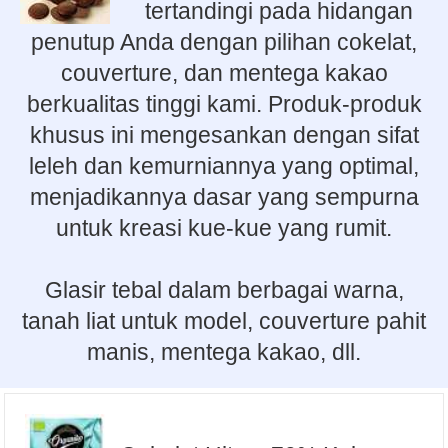
tertandingi pada hidangan
penutup Anda dengan pilihan cokelat,
couverture, dan mentega kakao
berkualitas tinggi kami. Produk-produk
khusus ini mengesankan dengan sifat
leleh dan kemurniannya yang optimal,
menjadikannya dasar yang sempurna
untuk kreasi kue-kue yang rumit.
Glasir tebal dalam berbagai warna,
tanah liat untuk model, couverture pahit
manis, mentega kakao, dll.