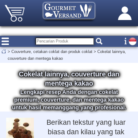
>
Couverture, cetakan coklat dan produk coklat
>
Cokelat lainnya,
couverture dan mentega kakao
Cokelat lainnya, couverture dan
mentega kakao
Lengkapi resep Anda dengan cokelat
premium, couverture, dan mentega kakao
untuk hasil memanggang yang profesional.
Berikan tekstur yang luar
biasa dan kilau yang tak