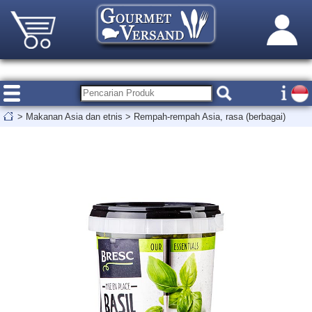
>
Makanan Asia dan etnis
>
Rempah-rempah Asia, rasa (berbagai)