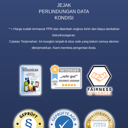
JEJAK
PERLINDUNGAN DATA
KONDISI
* = Harga sudah termasuk PPN dan ditambah ongkos kirim dan biaya tambahan
beku/kesegaran.
Catatan Terjemahan: Ini mungkin terjadi di situs web yang belum semua elemen
diterjemahkan. Kami meminta pengertian Anda.