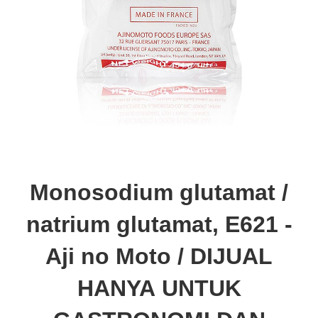
Monosodium glutamat /
natrium glutamat, E621 -
Aji no Moto / DIJUAL
HANYA UNTUK