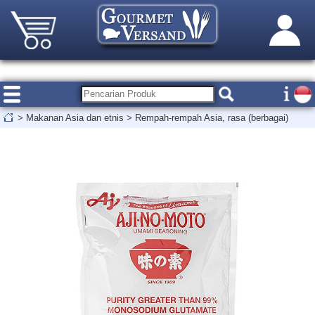
>
Makanan Asia dan etnis
>
Rempah-rempah Asia, rasa (berbagai)