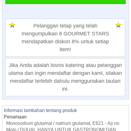
Pelanggan tetap yang telah
mengumpulkan 8 GOURMET STARS
mendapatkan diskon 8% untuk setiap
item!
Jika Anda adalah bisnis katering atau pelanggan
utama dan ingin mendaftar dengan kami, silakan
mendaftar terlebih dahulu menggunakan tautan
ini.
Informasi tambahan tentang produk
Penamaan
Monosodium glutamat / natrium glutamat, E621 - Aji no
Moto / DIJUAL HANYA UNTUK GASTRONOMI DAN