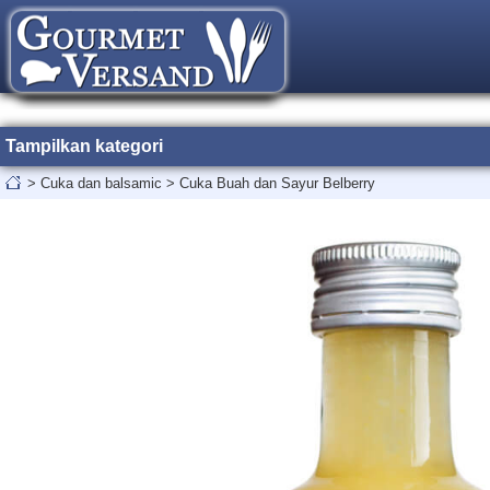
Tampilkan kategori
>
Cuka dan balsamic
>
Cuka Buah dan Sayur Belberry