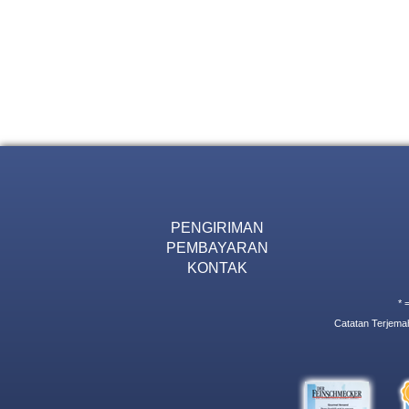
PENGIRIMAN
PEMBAYARAN
KONTAK
* 
Catatan Terjemah