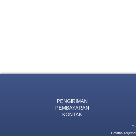
PENGIRIMAN
PEMBAYARAN
KONTAK
* 
Catatan Terjemah