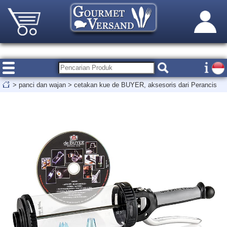
>
panci dan wajan
>
cetakan kue de BUYER, aksesoris dari Perancis