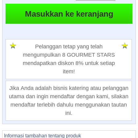
Pelanggan tetap yang telah
mengumpulkan 8 GOURMET STARS
mendapatkan diskon 8% untuk setiap
item!
Jika Anda adalah bisnis katering atau pelanggan
utama dan ingin mendaftar dengan kami, silakan
mendaftar terlebih dahulu menggunakan tautan
ini.
Informasi tambahan tentang produk