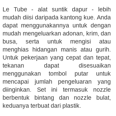
Le Tube - alat suntik dapur - lebih
mudah diisi daripada kantong kue. Anda
dapat menggunakannya untuk dengan
mudah mengeluarkan adonan, krim, dan
busa, serta untuk mengisi atau
menghias hidangan manis atau gurih.
Untuk pekerjaan yang cepat dan tepat,
tekanan dapat disesuaikan
menggunakan tombol putar untuk
mencapai jumlah pengeluaran yang
diinginkan. Set ini termasuk nozzle
berbentuk bintang dan nozzle bulat,
keduanya terbuat dari plastik.