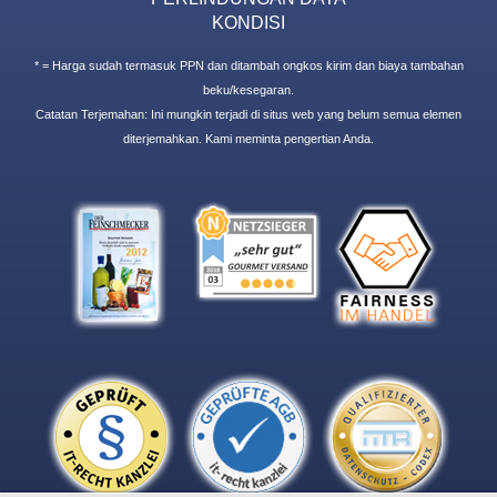
KONDISI
* = Harga sudah termasuk PPN dan ditambah ongkos kirim dan biaya tambahan
beku/kesegaran.
Catatan Terjemahan: Ini mungkin terjadi di situs web yang belum semua elemen
diterjemahkan. Kami meminta pengertian Anda.